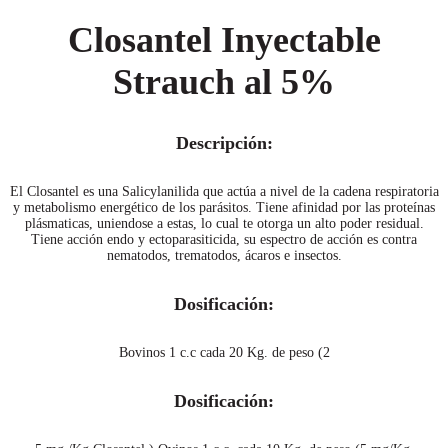
Closantel Inyectable
Strauch al 5%
Descripción:
El Closantel es una Salicylanilida que actúa a nivel de la cadena respiratoria
y metabolismo energético de los parásitos. Tiene afinidad por las proteínas
plásmaticas, uniendose a estas, lo cual te otorga un alto poder residual.
Tiene acción endo y ectoparasiticida, su espectro de acción es contra
nematodos, trematodos, ácaros e insectos.
Dosificación:
Bovinos 1 c.c cada 20 Kg. de peso (2
Dosificación: