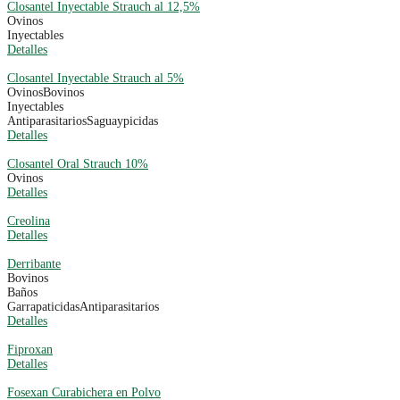
Closantel Inyectable Strauch al 12,5%
Ovinos
Inyectables
Detalles
Closantel Inyectable Strauch al 5%
Ovinos
Bovinos
Inyectables
Antiparasitarios
Saguaypicidas
Detalles
Closantel Oral Strauch 10%
Ovinos
Detalles
Creolina
Detalles
Derribante
Bovinos
Baños
Garrapaticidas
Antiparasitarios
Detalles
Fiproxan
Detalles
Fosexan Curabichera en Polvo