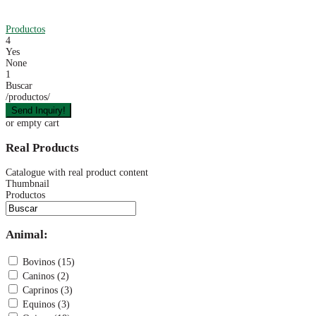
Productos
4
Yes
None
1
Buscar
/productos/
or empty cart
Real Products
Catalogue with real product content
Thumbnail
Productos
Animal:
Bovinos (15)
Caninos (2)
Caprinos (3)
Equinos (3)