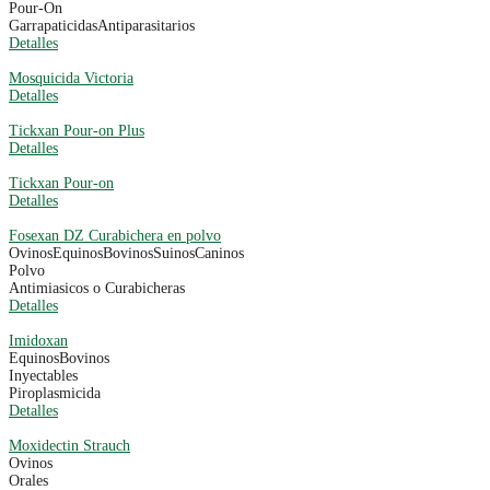
Pour-On
Garrapaticidas
Antiparasitarios
Detalles
Mosquicida Victoria
Detalles
Tickxan Pour-on Plus
Detalles
Tickxan Pour-on
Detalles
Fosexan DZ Curabichera en polvo
Ovinos
Equinos
Bovinos
Suinos
Caninos
Polvo
Antimiasicos o Curabicheras
Detalles
Imidoxan
Equinos
Bovinos
Inyectables
Piroplasmicida
Detalles
Moxidectin Strauch
Ovinos
Orales