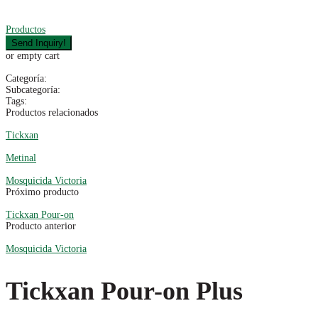
Productos
or empty cart
Categoría:
Subcategoría:
Tags:
Productos relacionados
Tickxan
Metinal
Mosquicida Victoria
Próximo producto
Tickxan Pour-on
Producto anterior
Mosquicida Victoria
Tickxan Pour-on Plus