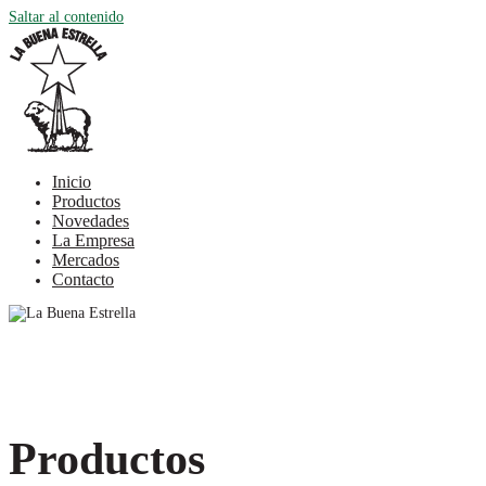
Saltar al contenido
Inicio
Productos
Novedades
La Empresa
Mercados
Contacto
Productos